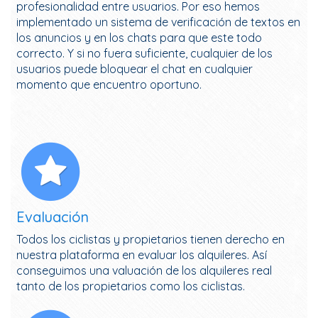
profesionalidad entre usuarios. Por eso hemos
implementado un sistema de verificación de textos en
los anuncios y en los chats para que este todo
correcto. Y si no fuera suficiente, cualquier de los
usuarios puede bloquear el chat en cualquier
momento que encuentro oportuno.
Evaluación
Todos los ciclistas y propietarios tienen derecho en
nuestra plataforma en evaluar los alquileres. Así
conseguimos una valuación de los alquileres real
tanto de los propietarios como los ciclistas.