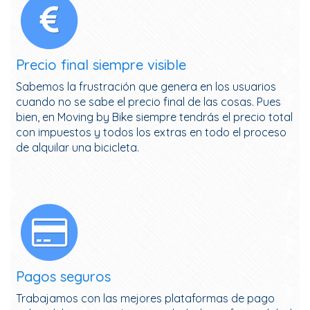
Precio final siempre visible
Sabemos la frustración que genera en los usuarios
cuando no se sabe el precio final de las cosas. Pues
bien, en Moving by Bike siempre tendrás el precio total
con impuestos y todos los extras en todo el proceso
de alquilar una bicicleta.
Pagos seguros
Trabajamos con las mejores plataformas de pago