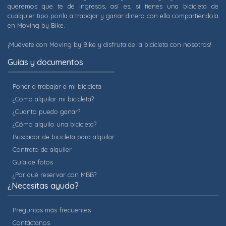
queremos que te de ingresos, así es, si tienes una bicicleta de
cualquier tipo ponla a trabajar y ganar dinero con ella compartiéndola
en Moving by Bike.
¡Muévete con Moving by Bike y disfruta de la bicicleta con nosotros!
Guías y documentos
Poner a trabajar a mi bicicleta
¿Cómo alquilar mi bicicleta?
¿Cuanto puedo ganar?
¿Cómo alquilo una bicicleta?
Buscador de bicicleta para alquilar
Contrato de alquiler
Guía de fotos
¿Por qué reservar con MBB?
¿Necesitas ayuda?
Preguntas más frecuentes
Contáctanos