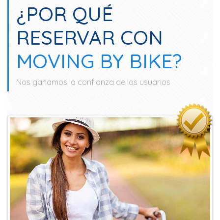
¿POR QUÉ
RESERVAR CON
MOVING BY BIKE?
Nos ganamos la confianza de los usuarios