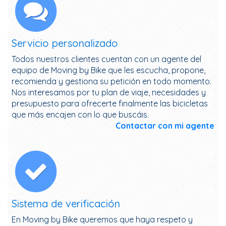
Servicio personalizado
Todos nuestros clientes cuentan con un agente del
equipo de Moving by Bike que les escucha, propone,
recomienda y gestiona su petición en todo momento.
Nos interesamos por tu plan de viaje, necesidades y
presupuesto para ofrecerte finalmente las bicicletas
que más encajen con lo que buscáis.
Contactar con mi agente
Sistema de verificación
En Moving by Bike queremos que haya respeto y