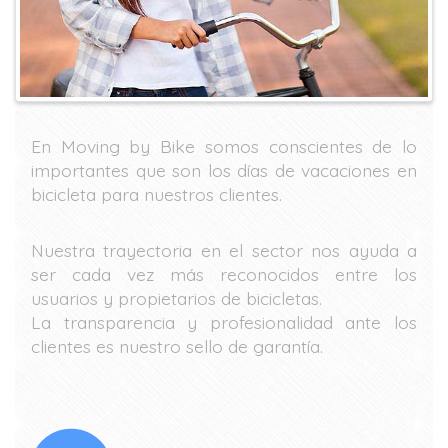
En Moving by Bike somos conscientes de lo
importantes que son los días de vacaciones en
bicicleta para nuestros clientes.
Nuestra trayectoria en el sector nos ayuda a
ser cada vez más reconocidos entre los
usuarios y propietarios de bicicletas.
La transparencia y profesionalidad ante los
clientes es nuestro sello de garantía.